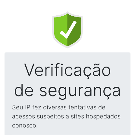
Verificação
de segurança
Seu IP fez diversas tentativas de
acessos suspeitos a sites hospedados
conosco.