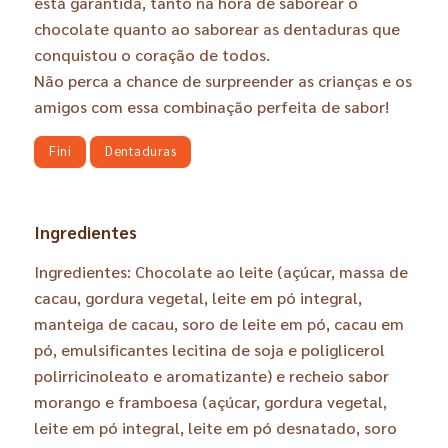
está garantida, tanto na hora de saborear o
chocolate quanto ao saborear as dentaduras que
conquistou o coração de todos.
Não perca a chance de surpreender as crianças e os
amigos com essa combinação perfeita de sabor!
Fini
Dentaduras
Ingredientes
Ingredientes: Chocolate ao leite (açúcar, massa de
cacau, gordura vegetal, leite em pó integral,
manteiga de cacau, soro de leite em pó, cacau em
pó, emulsificantes lecitina de soja e poliglicerol
polirricinoleato e aromatizante) e recheio sabor
morango e framboesa (açúcar, gordura vegetal,
leite em pó integral, leite em pó desnatado, soro