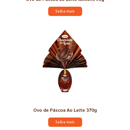
Saiba mais
Ovo de Páscoa Ao Leite 370g
Saiba mais