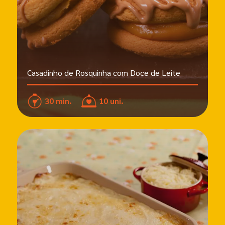
Casadinho de Rosquinha com Doce de Leite
30 min.
10 uni.