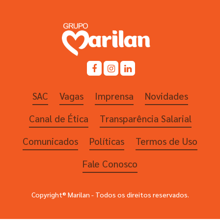
SAC
Vagas
Imprensa
Novidades
Canal de Ética
Transparência Salarial
Comunicados
Políticas
Termos de Uso
Fale Conosco
Copyright® Marilan - Todos os direitos reservados.