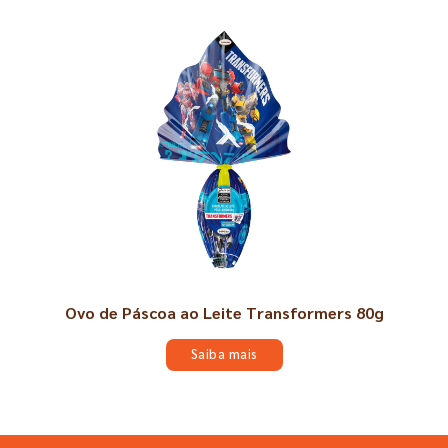
Ovo de Páscoa ao Leite Transformers 80g
Saiba mais