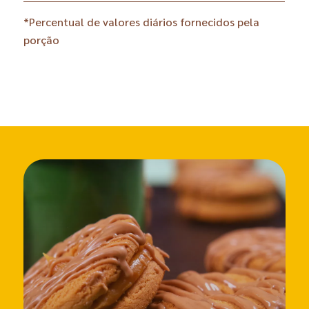
*Percentual de valores diários fornecidos pela
porção