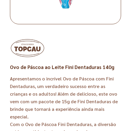
Ovo de Páscoa ao Leite Fini Dentaduras 140g
Apresentamos o incrível Ovo de Páscoa com Fini
Dentaduras, um verdadeiro sucesso entre as
crianças e os adultos! Além de delicioso, este ovo
vem com um pacote de 15g de Fini Dentaduras de
brinde que tornará a experiência ainda mais
especial.
Com o Ovo de Páscoa Fini Dentaduras, a diversão