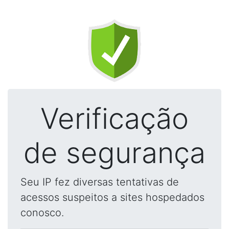
Verificação
de segurança
Seu IP fez diversas tentativas de
acessos suspeitos a sites hospedados
conosco.