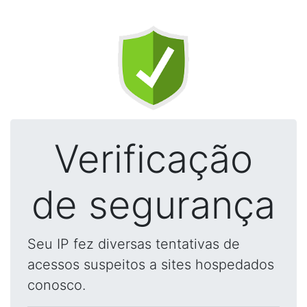
Verificação
de segurança
Seu IP fez diversas tentativas de
acessos suspeitos a sites hospedados
conosco.