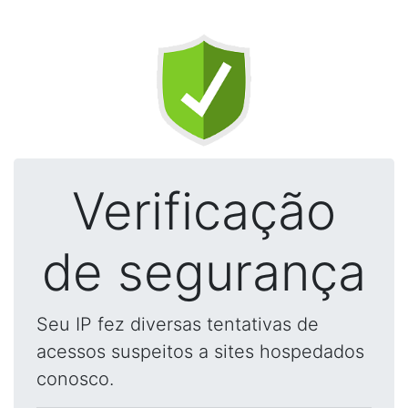
Verificação
de segurança
Seu IP fez diversas tentativas de
acessos suspeitos a sites hospedados
conosco.