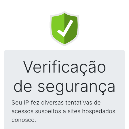
Verificação
de segurança
Seu IP fez diversas tentativas de
acessos suspeitos a sites hospedados
conosco.