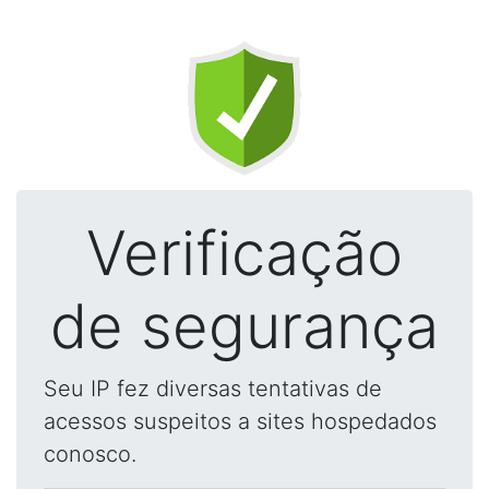
Verificação
de segurança
Seu IP fez diversas tentativas de
acessos suspeitos a sites hospedados
conosco.