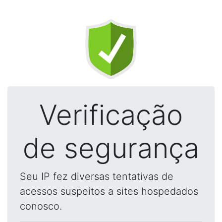
Verificação
de segurança
Seu IP fez diversas tentativas de
acessos suspeitos a sites hospedados
conosco.