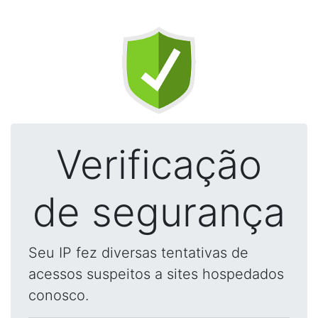
Verificação
de segurança
Seu IP fez diversas tentativas de
acessos suspeitos a sites hospedados
conosco.