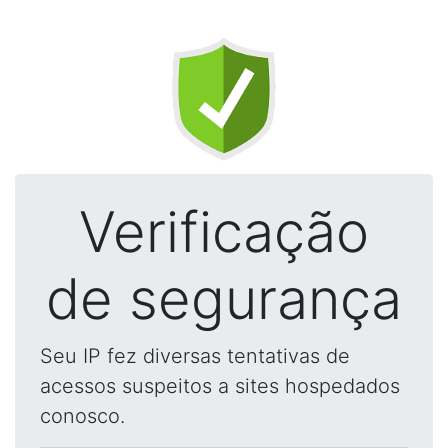
Verificação
de segurança
Seu IP fez diversas tentativas de
acessos suspeitos a sites hospedados
conosco.