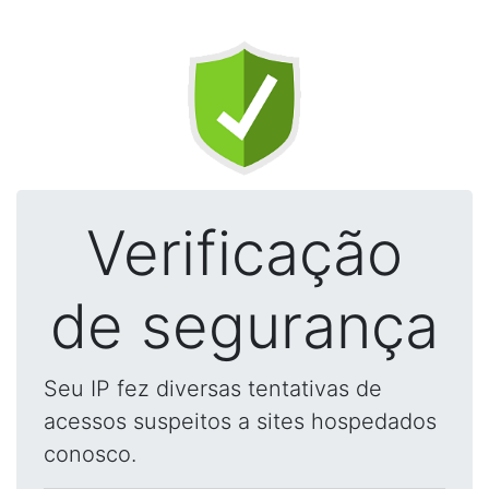
Verificação
de segurança
Seu IP fez diversas tentativas de
acessos suspeitos a sites hospedados
conosco.