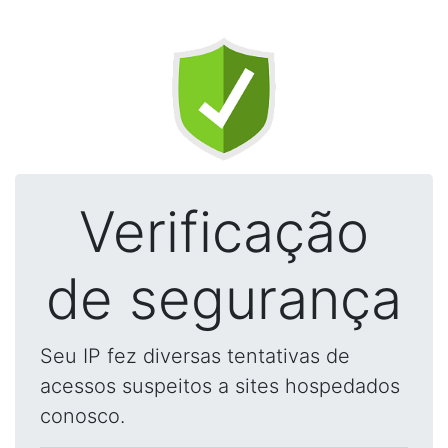
Verificação
de segurança
Seu IP fez diversas tentativas de
acessos suspeitos a sites hospedados
conosco.