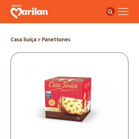
Casa Suíça > Panettones