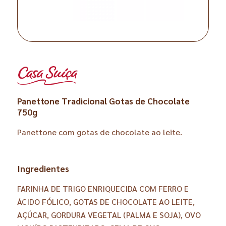
Panettone Tradicional Gotas de Chocolate
750g
Panettone com gotas de chocolate ao leite.
Ingredientes
FARINHA DE TRIGO ENRIQUECIDA COM FERRO E
ÁCIDO FÓLICO, GOTAS DE CHOCOLATE AO LEITE,
AÇÚCAR, GORDURA VEGETAL (PALMA E SOJA), OVO