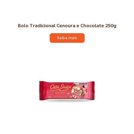
Bolo Tradicional Cenoura e Chocolate 250g
Saiba mais