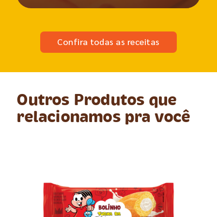
Confira todas as receitas
Outros Produtos que
relacionamos pra você