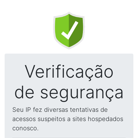
Verificação
de segurança
Seu IP fez diversas tentativas de
acessos suspeitos a sites hospedados
conosco.