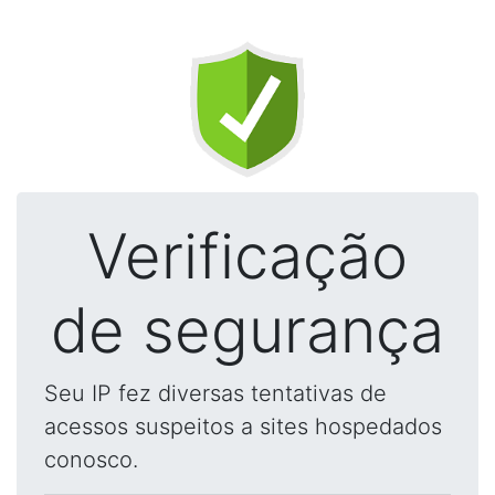
Verificação
de segurança
Seu IP fez diversas tentativas de
acessos suspeitos a sites hospedados
conosco.