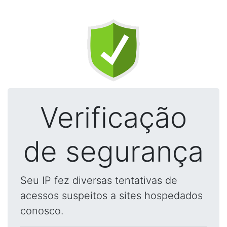
Verificação
de segurança
Seu IP fez diversas tentativas de
acessos suspeitos a sites hospedados
conosco.