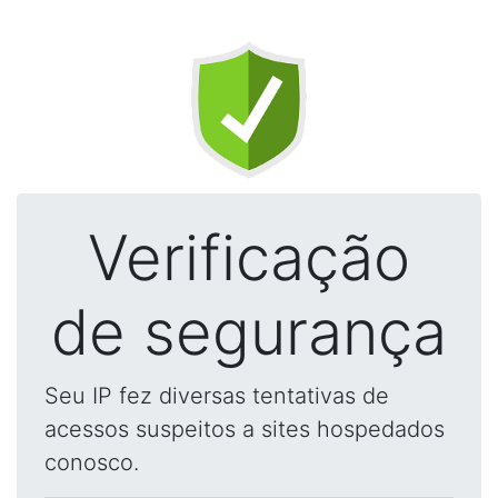
Verificação
de segurança
Seu IP fez diversas tentativas de
acessos suspeitos a sites hospedados
conosco.