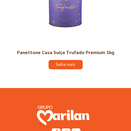
Panettone Casa Suíça Trufado Premium 1kg
Saiba mais