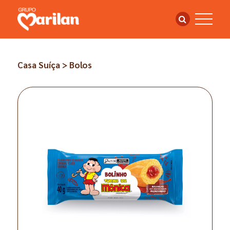
Casa Suíça > Bolos