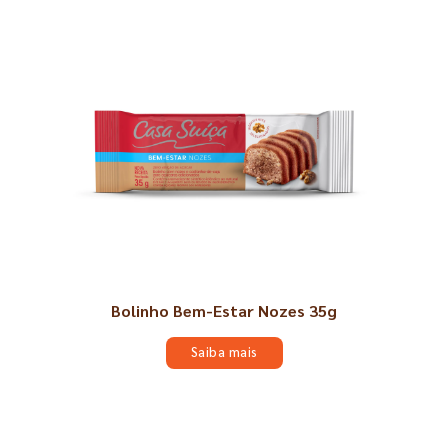
Bolinho Bem-Estar Nozes 35g
Saiba mais