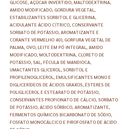
GLICOSE, AÇÚCAR INVERTIDO, MALTODEXTRINA,
AMIDO MODIFICADO, GORDURA VEGETAL,
ESTABILIZANTES SORBITOL E GLICERINA,
ACIDULANTE ÁCIDO CÍTRICO, CONSERVANTE
SORBATO DE POTÁSSIO, AROMATIZANTE E
CORANTE VERMELHO 40), GORFURA VEGETAL DE
PALMA, OVO, LEITE EM PÓ INTEGRAL, AMIDO
MODIFICADO, MOLTODEXTRINA, CLORETO DE
POTÁSSIO, SAL, FÉCULA DE MANDIOCA,
UMACTANTES GLICEROL, SORBITOL E
PROPILENOGLICEROL, EMULSIFICANTES MONO E
DIGLICERÍDEOS DE ÁCIDOS GRAXOS, ÉSTERES DE
POLIGLICEROL E ESTEARATO DE POTÁSSIO,
CONSERVANTES PROPIONATO DE CÁLCIO, SORBATO
DE POTÁSSIO, ÁCIDO SÓRBICO, AROMATIZANTE,
FERMENTOS QUÍMICOS BICARBONATO DE SÓDIO,
FOSFATO MONOCÁLCICO E PIROFOSFATO DE ÁCIDO