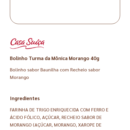
Bolinho Turma da Mônica Morango 40g
Bolinho sabor Baunilha com Recheio sabor
Morango
Ingredientes
FARINHA DE TRIGO ENRIQUECIDA COM FERRO E
ÁCIDO FÓLICO, AÇÚCAR, RECHEIO SABOR DE
MORANGO (AÇÚCAR, MORANGO, XAROPE DE