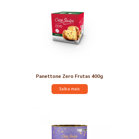
Panettone Zero Frutas 400g
Saiba mais