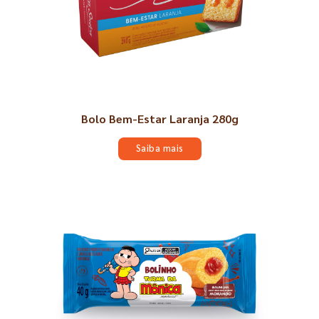
Bolo Bem-Estar Laranja 280g
Saiba mais