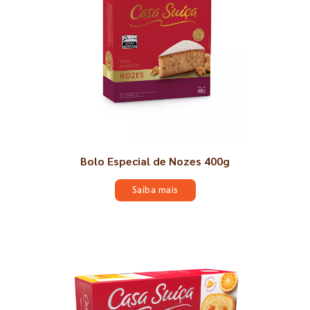
Bolo Especial de Nozes 400g
Saiba mais