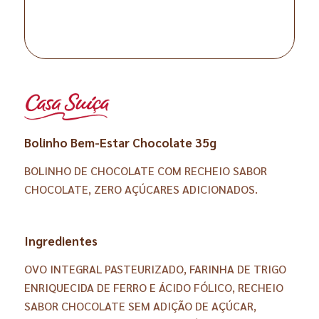
Bolinho Bem-Estar Chocolate 35g
BOLINHO DE CHOCOLATE COM RECHEIO SABOR
CHOCOLATE, ZERO AÇÚCARES ADICIONADOS.
Ingredientes
OVO INTEGRAL PASTEURIZADO, FARINHA DE TRIGO
ENRIQUECIDA DE FERRO E ÁCIDO FÓLICO, RECHEIO
SABOR CHOCOLATE SEM ADIÇÃO DE AÇÚCAR,