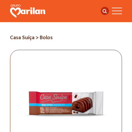
Casa Suíça > Bolos