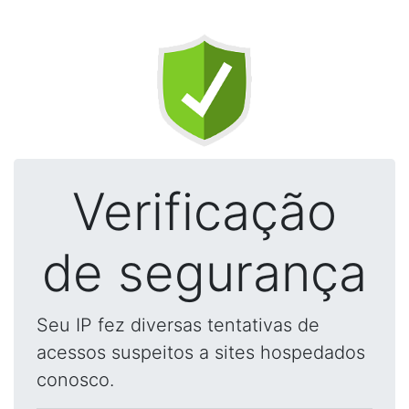
Verificação
de segurança
Seu IP fez diversas tentativas de
acessos suspeitos a sites hospedados
conosco.