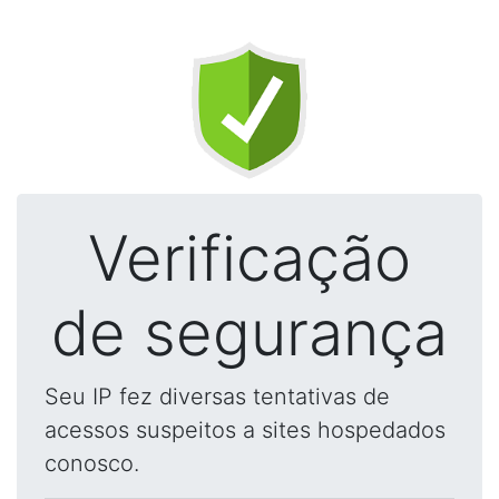
Verificação
de segurança
Seu IP fez diversas tentativas de
acessos suspeitos a sites hospedados
conosco.