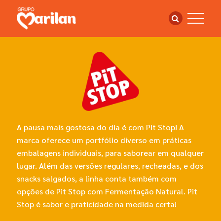
A pausa mais gostosa do dia é com Pit Stop! A
marca oferece um portfólio diverso em práticas
embalagens individuais, para saborear em qualquer
lugar. Além das versões regulares, recheadas, e dos
snacks salgados, a linha conta também com
opções de Pit Stop com Fermentação Natural. Pit
Stop é sabor e praticidade na medida certa!