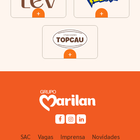
+
+
+
SAC
Vagas
Imprensa
Novidades