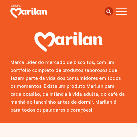
Marca Líder do mercado de biscoitos, com um
portfólio completo de produtos saborosos que
fazem parte da vida dos consumidores em todos
os momentos. Existe um produto Marilan para
cada ocasião, da infância à vida adulta, do café da
manhã ao lanchinho antes de dormir. Marilan é
para todos os paladares e corações!