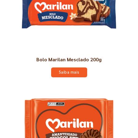
Bolo Marilan Mesclado 200g
Saiba mais