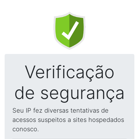
Verificação
de segurança
Seu IP fez diversas tentativas de
acessos suspeitos a sites hospedados
conosco.