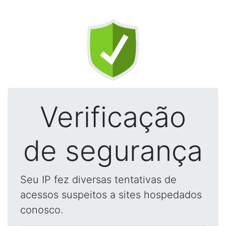
Verificação
de segurança
Seu IP fez diversas tentativas de
acessos suspeitos a sites hospedados
conosco.