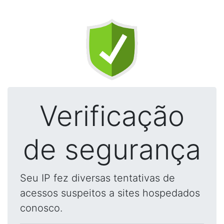
Verificação
de segurança
Seu IP fez diversas tentativas de
acessos suspeitos a sites hospedados
conosco.