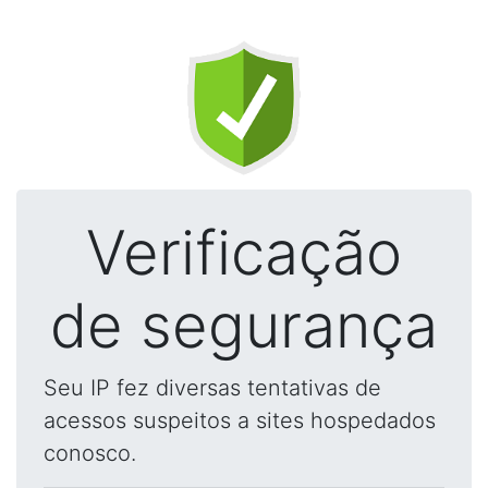
Verificação
de segurança
Seu IP fez diversas tentativas de
acessos suspeitos a sites hospedados
conosco.